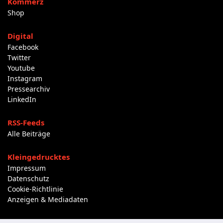
Kommerz
Shop
Digital
Facebook
Twitter
Youtube
Instagram
Pressearchiv
LinkedIn
RSS-Feeds
Alle Beiträge
Kleingedrucktes
Impressum
Datenschutz
Cookie-Richtlinie
Anzeigen & Mediadaten