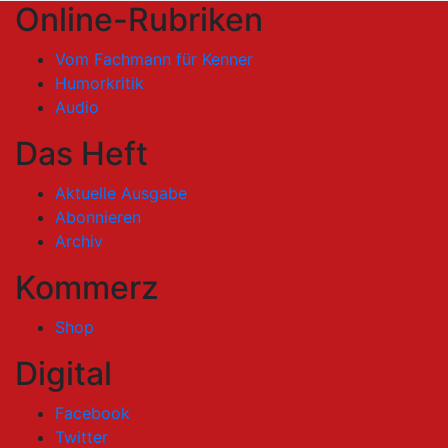
Online-Rubriken
Vom Fachmann für Kenner
Humorkritik
Audio
Das Heft
Aktuelle Ausgabe
Abonnieren
Archiv
Kommerz
Shop
Digital
Facebook
Twitter