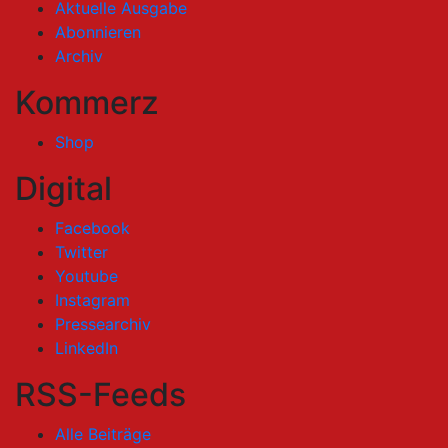
Aktuelle Ausgabe
Abonnieren
Archiv
Kommerz
Shop
Digital
Facebook
Twitter
Youtube
Instagram
Pressearchiv
LinkedIn
RSS-Feeds
Alle Beiträge