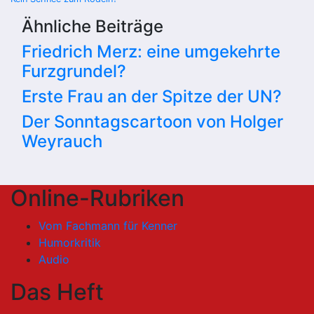
Ähnliche Beiträge
Friedrich Merz: eine umgekehrte
Furzgrundel?
Erste Frau an der Spitze der UN?
Der Sonntagscartoon von Holger
Weyrauch
Online-Rubriken
Vom Fachmann für Kenner
Humorkritik
Audio
Das Heft