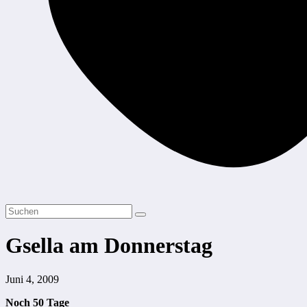
Gsella am Donnerstag
Juni 4, 2009
Noch 50 Tage