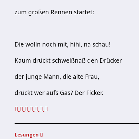
zum großen Rennen startet:
Die wolln noch mit, hihi, na schau!
Kaum drückt schweißnaß den Drücker
der junge Mann, die alte Frau,
drückt wer aufs Gas? Der Ficker.
Lesungen