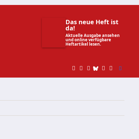
Das neue Heft ist
da!
Aktuelle Ausgabe ansehen
und online verfügbare
Heftartikel lesen.