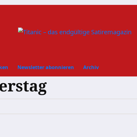
ken
Newsletter abonnieren
Archiv
erstag