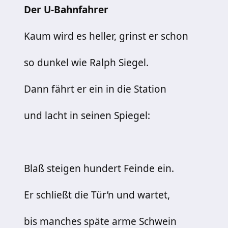
Der U-Bahnfahrer
Kaum wird es heller, grinst er schon
so dunkel wie Ralph Siegel.
Dann fährt er ein in die Station
und lacht in seinen Spiegel:
Blaß steigen hundert Feinde ein.
Er schließt die Tür’n und wartet,
bis manches späte arme Schwein