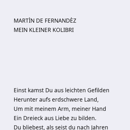
MARTÌN DE FERNANDÈZ
MEIN KLEINER KOLIBRI
Einst kamst Du aus leichten Gefilden
Herunter aufs erdschwere Land,
Um mit meinem Arm, meiner Hand
Ein Dreieck aus Liebe zu bilden.
Du bliebest, als seist du nach Jahren