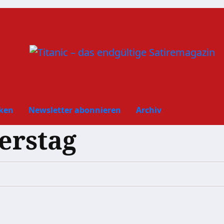
ken
Newsletter abonnieren
Archiv
erstag