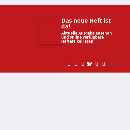
Das neue Heft ist
da!
Aktuelle Ausgabe ansehen
und online verfügbare
Heftartikel lesen.