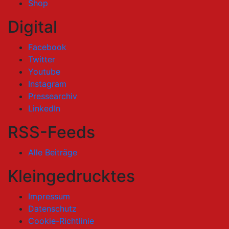
Shop
Digital
Facebook
Twitter
Youtube
Instagram
Pressearchiv
LinkedIn
RSS-Feeds
Alle Beiträge
Kleingedrucktes
Impressum
Datenschutz
Cookie-Richtlinie