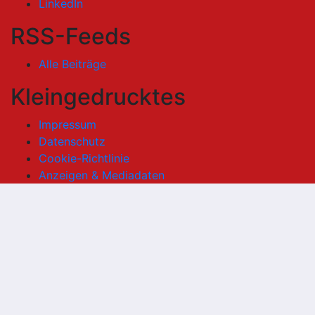
LinkedIn
RSS-Feeds
Alle Beiträge
Kleingedrucktes
Impressum
Datenschutz
Cookie-Richtlinie
Anzeigen & Mediadaten