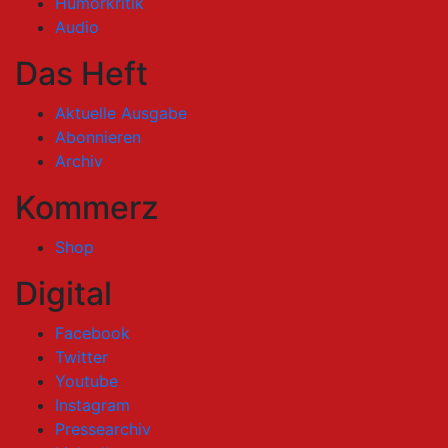
Humorkritik
Audio
Das Heft
Aktuelle Ausgabe
Abonnieren
Archiv
Kommerz
Shop
Digital
Facebook
Twitter
Youtube
Instagram
Pressearchiv