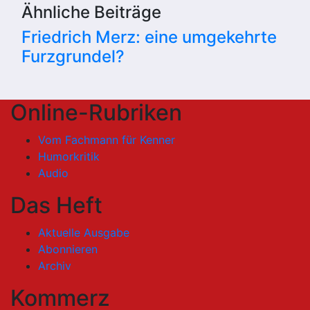
Ähnliche Beiträge
Friedrich Merz: eine umgekehrte
Furzgrundel?
Online-Rubriken
Vom Fachmann für Kenner
Humorkritik
Audio
Das Heft
Aktuelle Ausgabe
Abonnieren
Archiv
Kommerz