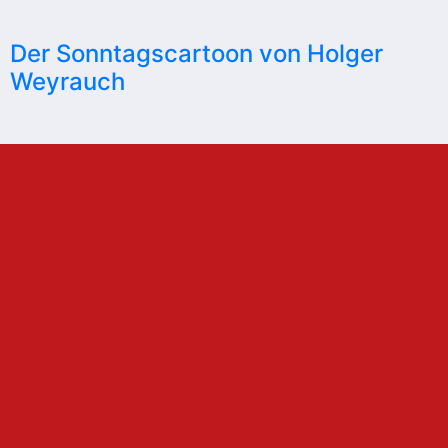
Der Sonntagscartoon von Holger
Weyrauch