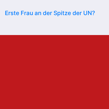
Erste Frau an der Spitze der UN?