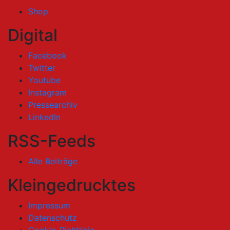
Shop
Digital
Facebook
Twitter
Youtube
Instagram
Pressearchiv
LinkedIn
RSS-Feeds
Alle Beiträge
Kleingedrucktes
Impressum
Datenschutz