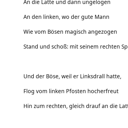
An die Latte und dann ungelogen
An den linken, wo der gute Mann
Wie vom Bösen magisch angezogen
Stand und schoß: mit seinem rechten S
Und der Böse, weil er Linksdrall hatte,
Flog vom linken Pfosten hocherfreut
Hin zum rechten, gleich drauf an die Lat