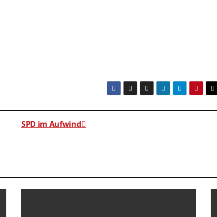
SPD im Aufwind