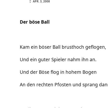
APR. 3, 2008
Der böse Ball
Kam ein böser Ball brusthoch geflogen,
Und ein guter Spieler nahm ihn an.
Und der Böse flog in hohem Bogen
An den rechten Pfosten und sprang da