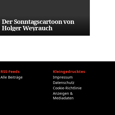
Der Sonntagscartoon von
Holger Weyrauch
RSS-Feeds
Kleingedrucktes
Alle Beiträge
Impressum
Datenschutz
Cookie-Richtlinie
Anzeigen &
Mediadaten