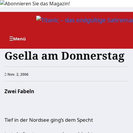
Zum
Inhalt
springen
Gsella am Donnerstag
Nov. 2, 2006
Zwei Fabeln
Tief in der Nordsee ging’s dem Specht