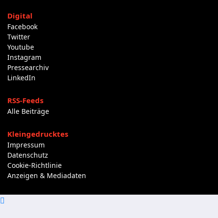
Digital
Facebook
Twitter
Youtube
Instagram
Pressearchiv
LinkedIn
RSS-Feeds
Alle Beiträge
Kleingedrucktes
Impressum
Datenschutz
Cookie-Richtlinie
Anzeigen & Mediadaten