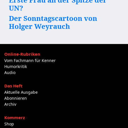
UN?
Der Sonntagscartoon von
Holger Weyrauch
Online-Rubriken
Vom Fachmann für Kenner
Humorkritik
Audio
Das Heft
Aktuelle Ausgabe
Abonnieren
Archiv
Kommerz
Shop