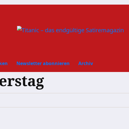
ken
Newsletter abonnieren
Archiv
erstag