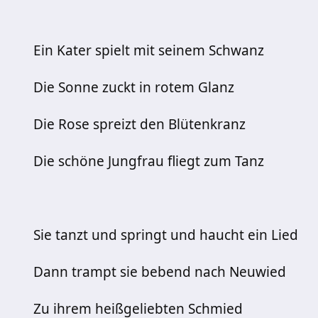
Ein Kater spielt mit seinem Schwanz
Die Sonne zuckt in rotem Glanz
Die Rose spreizt den Blütenkranz
Die schöne Jungfrau fliegt zum Tanz
Sie tanzt und springt und haucht ein Lied
Dann trampt sie bebend nach Neuwied
Zu ihrem heißgeliebten Schmied