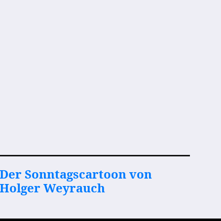
Der Sonntagscartoon von
Holger Weyrauch