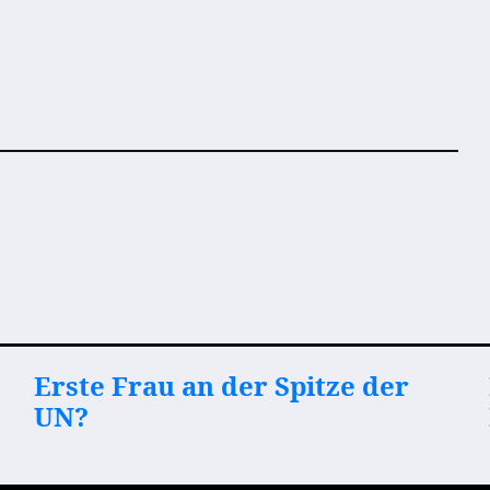
Erste Frau an der Spitze der
UN?