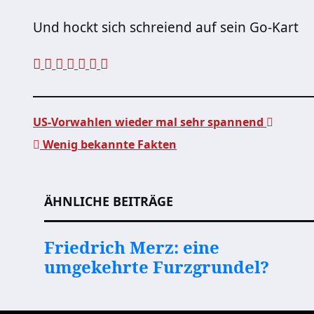
Und hockt sich schreiend auf sein Go-Kart
US-Vorwahlen wieder mal sehr spannend
Wenig bekannte Fakten
Beitragsnavigation
ÄHNLICHE BEITRÄGE
Friedrich Merz: eine
umgekehrte Furzgrundel?