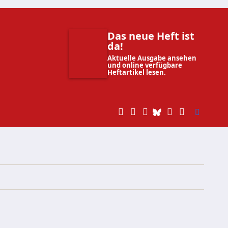
Das neue Heft ist
da!
Aktuelle Ausgabe ansehen
und online verfügbare
Heftartikel lesen.