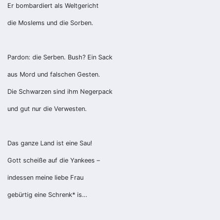
Er bombardiert als Weltgericht
die Moslems und die Sorben.
Pardon: die Serben. Bush? Ein Sack
aus Mord und falschen Gesten.
Die Schwarzen sind ihm Negerpack
und gut nur die Verwesten.
Das ganze Land ist eine Sau!
Gott scheiße auf die Yankees –
indessen meine liebe Frau
gebürtig eine Schrenk* is…