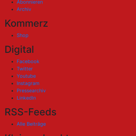
Abonnieren
Archiv
Kommerz
Shop
Digital
Facebook
Twitter
Youtube
Instagram
Pressearchiv
LinkedIn
RSS-Feeds
Alle Beiträge