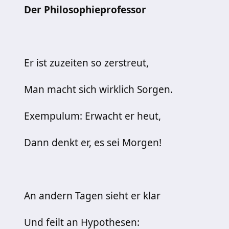
Der Philosophieprofessor
Er ist zuzeiten so zerstreut,
Man macht sich wirkli
Exempulum: Erwacht er heut,
Dann denkt er, es sei Morgen!
An andern Tagen sieht er klar
Und feilt an Hypothesen: