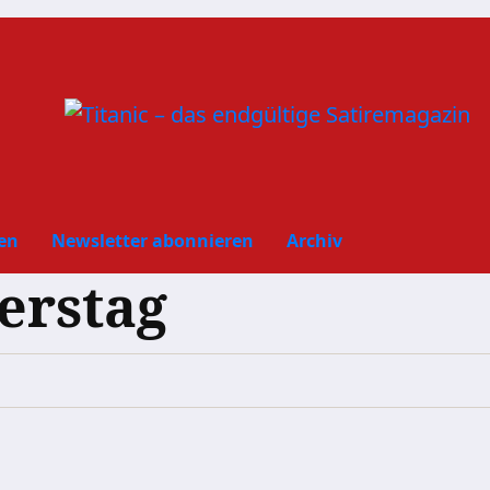
en
Newsletter abonnieren
Archiv
erstag