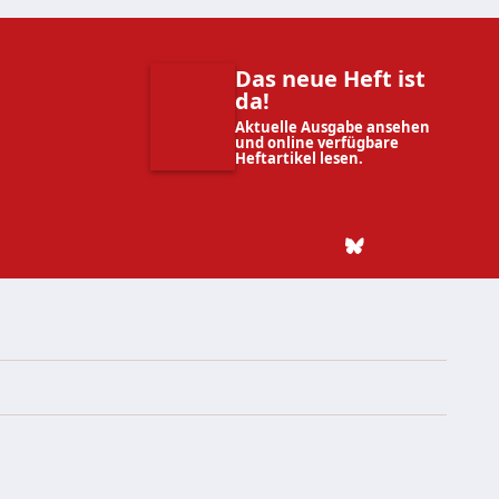
Das neue Heft ist
da!
Aktuelle Ausgabe ansehen
und online verfügbare
Heftartikel lesen.