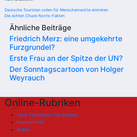
Beitragsnavigation
Deutsche Touristen sollen für Menschenrechte eintreten
Die echten Chuck-Norris-Fakten
Ähnliche Beiträge
Friedrich Merz: eine umgekehrte
Furzgrundel?
Erste Frau an der Spitze der UN?
Der Sonntagscartoon von Holger
Weyrauch
Online-Rubriken
Vom Fachmann für Kenner
Humorkritik
Audio