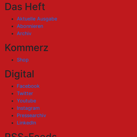
Das Heft
Aktuelle Ausgabe
Abonnieren
Archiv
Kommerz
Shop
Digital
Facebook
Twitter
Youtube
Instagram
Pressearchiv
LinkedIn
RSS-Feeds