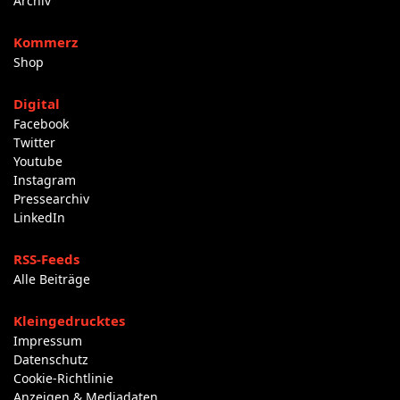
Archiv
Kommerz
Shop
Digital
Facebook
Twitter
Youtube
Instagram
Pressearchiv
LinkedIn
RSS-Feeds
Alle Beiträge
Kleingedrucktes
Impressum
Datenschutz
Cookie-Richtlinie
Anzeigen & Mediadaten