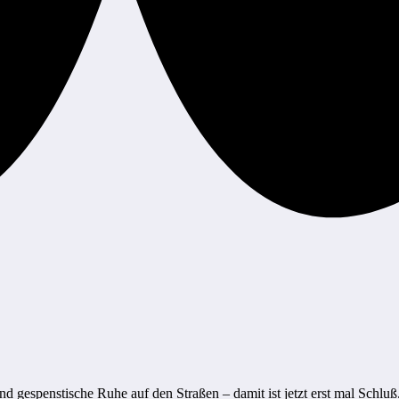
d gespenstische Ruhe auf den Straßen – damit ist jetzt erst mal Schluß