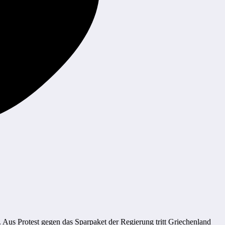
. Aus Protest gegen das Sparpaket der Regierung tritt Griechenland