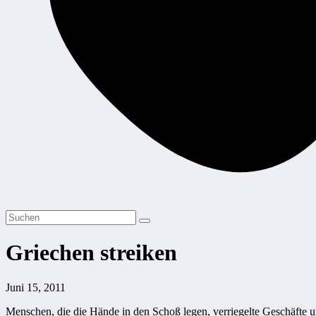
Griechen streiken
Juni 15, 2011
Menschen, die die Hände in den Schoß legen, verriegelte Geschäfte un