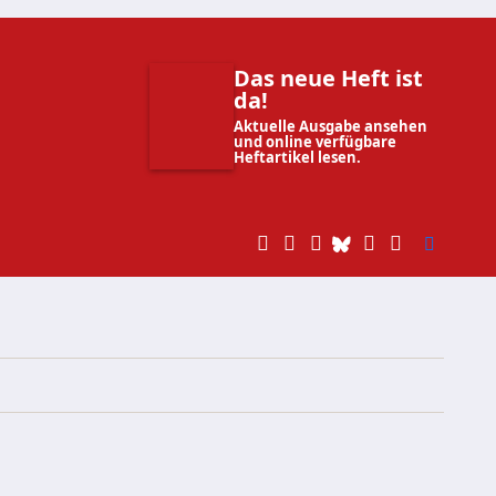
Das neue Heft ist
da!
Aktuelle Ausgabe ansehen
und online verfügbare
Heftartikel lesen.