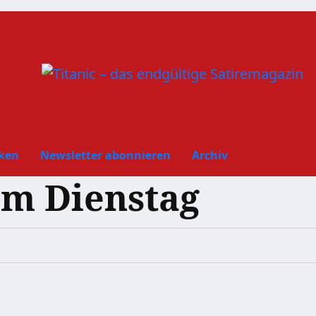
ken
Newsletter abonnieren
Archiv
am Dienstag