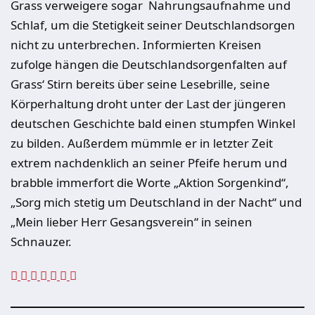
Grass verweigere sogar Nahrungsaufnahme und
Schlaf, um die Stetigkeit seiner Deutschlandsorgen
nicht zu unterbrechen. Informierten Kreisen
zufolge hängen die Deutschlandsorgenfalten auf
Grass‘ Stirn bereits über seine Lesebrille, seine
Körperhaltung droht unter der Last der jüngeren
deutschen Geschichte bald einen stumpfen Winkel
zu bilden. Außerdem mümmle er in letzter Zeit
extrem nachdenklich an seiner Pfeife herum und
brabble immerfort die Worte „Aktion Sorgenkind“,
„Sorg mich stetig um Deutschland in der Nacht“ und
„Mein lieber Herr Gesangsverein“ in seinen
Schnauzer.