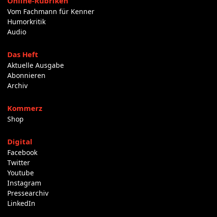
Online-Rubriken
Vom Fachmann für Kenner
Humorkritik
Audio
Das Heft
Aktuelle Ausgabe
Abonnieren
Archiv
Kommerz
Shop
Digital
Facebook
Twitter
Youtube
Instagram
Pressearchiv
LinkedIn