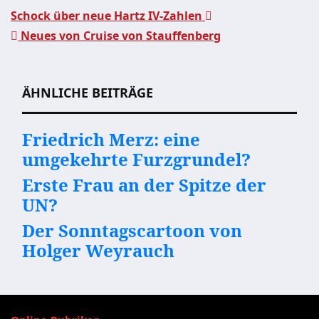
Schock über neue Hartz IV-Zahlen
Neues von Cruise von Stauffenberg
Beitragsnavigation
ÄHNLICHE BEITRÄGE
Friedrich Merz: eine
umgekehrte Furzgrundel?
Erste Frau an der Spitze der
UN?
Der Sonntagscartoon von
Holger Weyrauch