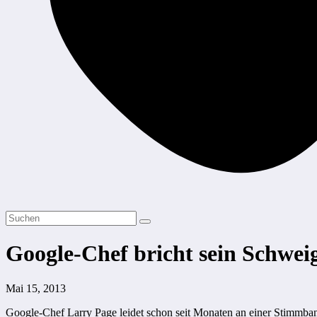
Google-Chef bricht sein Schwei
Mai 15, 2013
Google-Chef Larry Page leidet schon seit Monaten an einer Stimmban