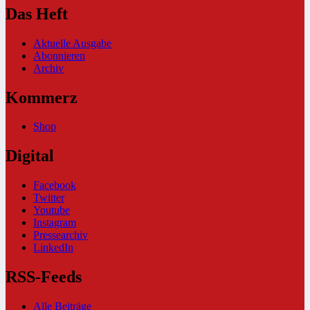
Das Heft
Aktuelle Ausgabe
Abonnieren
Archiv
Kommerz
Shop
Digital
Facebook
Twitter
Youtube
Instagram
Pressearchiv
LinkedIn
RSS-Feeds
Alle Beiträge