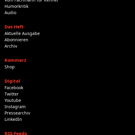
Humorkritik
Audio
Das Heft
Aktuelle Ausgabe
Abonnieren
Archiv
Kommerz
Shop
Digital
Facebook
Twitter
Youtube
Instagram
Pressearchiv
LinkedIn
RSS-Feeds