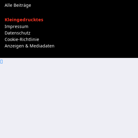
Alle Beiträge
Kleingedrucktes
Impressum
Datenschutz
Cookie-Richtlinie
Anzeigen & Mediadaten