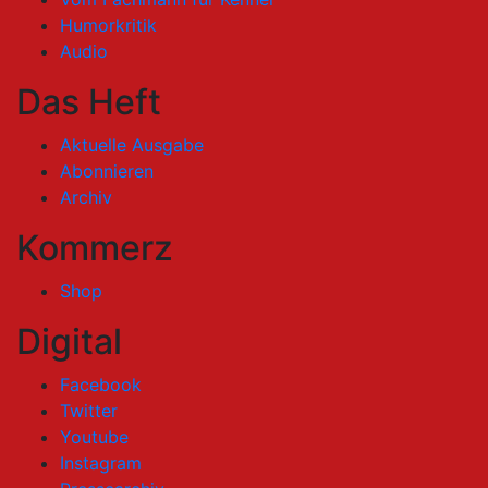
Humorkritik
Audio
Das Heft
Aktuelle Ausgabe
Abonnieren
Archiv
Kommerz
Shop
Digital
Facebook
Twitter
Youtube
Instagram