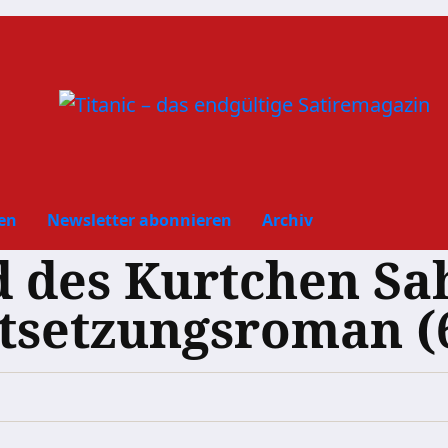
en
Newsletter abonnieren
Archiv
 des Kurtchen Sa
setzungsroman (