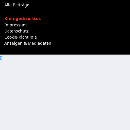
Alle Beiträge
Kleingedrucktes
Impressum
Datenschutz
Cookie-Richtlinie
Anzeigen & Mediadaten