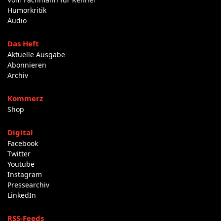
Humorkritik
Audio
Das Heft
Aktuelle Ausgabe
Abonnieren
Archiv
Kommerz
Shop
Digital
Facebook
Twitter
Youtube
Instagram
Pressearchiv
LinkedIn
RSS-Feeds