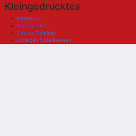
Kleingedrucktes
Impressum
Datenschutz
Cookie-Richtlinie
Anzeigen & Mediadaten