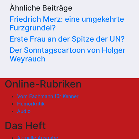
Ähnliche Beiträge
Friedrich Merz: eine umgekehrte
Furzgrundel?
Erste Frau an der Spitze der UN?
Der Sonntagscartoon von Holger
Weyrauch
Online-Rubriken
Vom Fachmann für Kenner
Humorkritik
Audio
Das Heft
Aktuelle Ausgabe