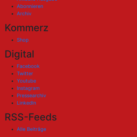
Abonnieren
Archiv
Kommerz
Shop
Digital
Facebook
Twitter
Youtube
Instagram
Pressearchiv
LinkedIn
RSS-Feeds
Alle Beiträge