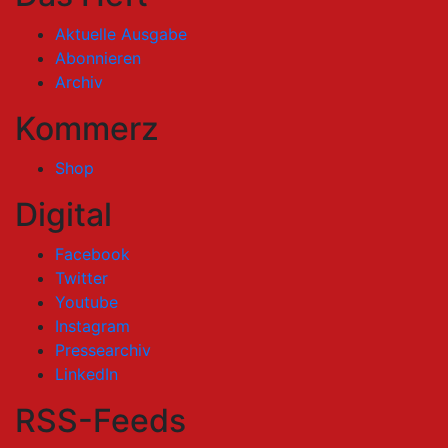
Aktuelle Ausgabe
Abonnieren
Archiv
Kommerz
Shop
Digital
Facebook
Twitter
Youtube
Instagram
Pressearchiv
LinkedIn
RSS-Feeds