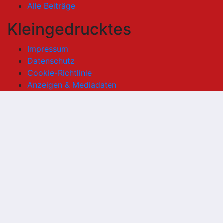
Alle Beiträge
Kleingedrucktes
Impressum
Datenschutz
Cookie-Richtlinie
Anzeigen & Mediadaten