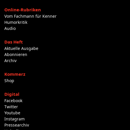
Online-Rubriken
Vom Fachmann für Kenner
Humorkritik
Audio
Das Heft
Aktuelle Ausgabe
Abonnieren
Archiv
Kommerz
Shop
Digital
Facebook
Twitter
Youtube
Instagram
Pressearchiv