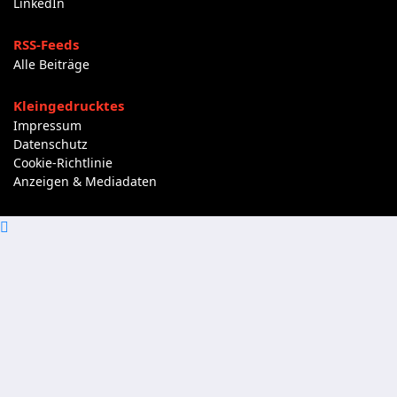
LinkedIn
RSS-Feeds
Alle Beiträge
Kleingedrucktes
Impressum
Datenschutz
Cookie-Richtlinie
Anzeigen & Mediadaten