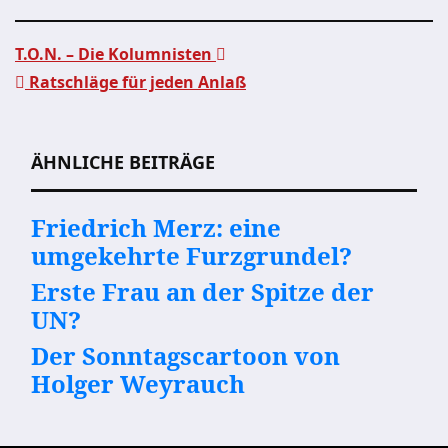
T.O.N. – Die Kolumnisten
Ratschläge für jeden Anlaß
Beitragsnavigation
ÄHNLICHE BEITRÄGE
Friedrich Merz: eine
umgekehrte Furzgrundel?
Erste Frau an der Spitze der
UN?
Der Sonntagscartoon von
Holger Weyrauch