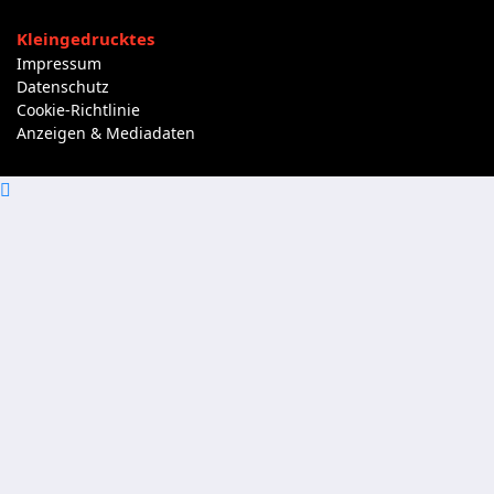
Kleingedrucktes
Impressum
Datenschutz
Cookie-Richtlinie
Anzeigen & Mediadaten