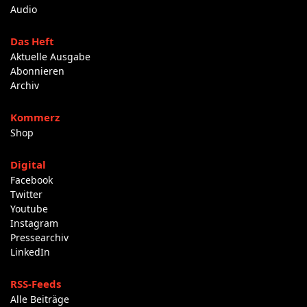
Audio
Das Heft
Aktuelle Ausgabe
Abonnieren
Archiv
Kommerz
Shop
Digital
Facebook
Twitter
Youtube
Instagram
Pressearchiv
LinkedIn
RSS-Feeds
Alle Beiträge