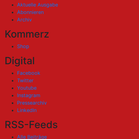
Aktuelle Ausgabe
Abonnieren
Archiv
Kommerz
Shop
Digital
Facebook
Twitter
Youtube
Instagram
Pressearchiv
LinkedIn
RSS-Feeds
Alle Beiträge