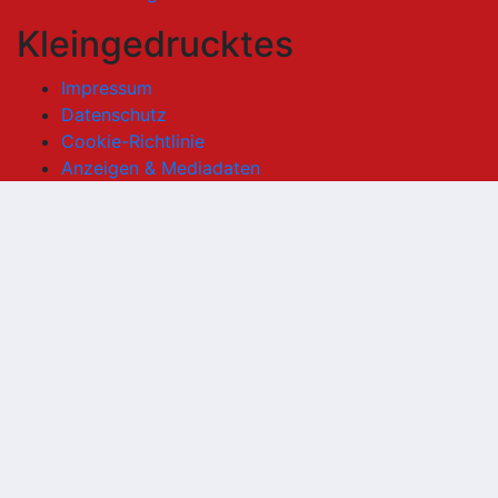
Kleingedrucktes
Impressum
Datenschutz
Cookie-Richtlinie
Anzeigen & Mediadaten