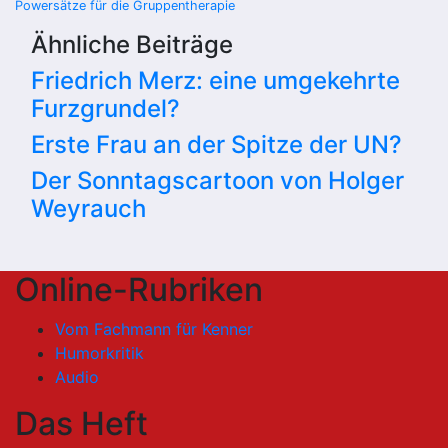
Powersätze für die Gruppentherapie
Ähnliche Beiträge
Friedrich Merz: eine umgekehrte
Furzgrundel?
Erste Frau an der Spitze der UN?
Der Sonntagscartoon von Holger
Weyrauch
Online-Rubriken
Vom Fachmann für Kenner
Humorkritik
Audio
Das Heft