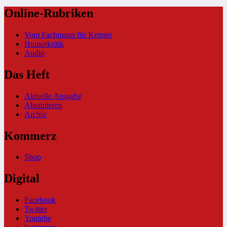
Online-Rubriken
Vom Fachmann für Kenner
Humorkritik
Audio
Das Heft
Aktuelle Ausgabe
Abonnieren
Archiv
Kommerz
Shop
Digital
Facebook
Twitter
Youtube