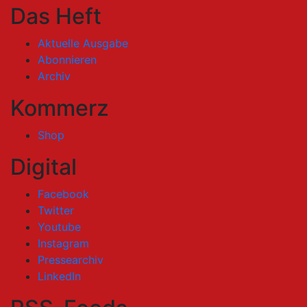
Das Heft
Aktuelle Ausgabe
Abonnieren
Archiv
Kommerz
Shop
Digital
Facebook
Twitter
Youtube
Instagram
Pressearchiv
LinkedIn