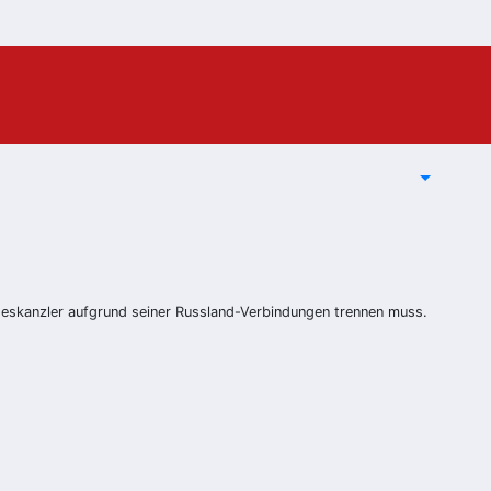
deskanzler aufgrund seiner Russland-Verbindungen trennen muss.