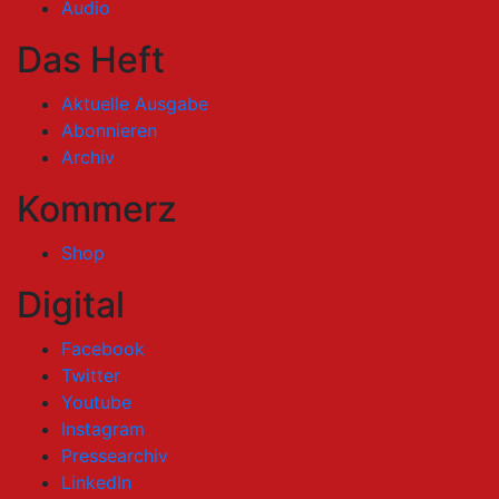
Audio
Das Heft
Aktuelle Ausgabe
Abonnieren
Archiv
Kommerz
Shop
Digital
Facebook
Twitter
Youtube
Instagram
Pressearchiv
LinkedIn