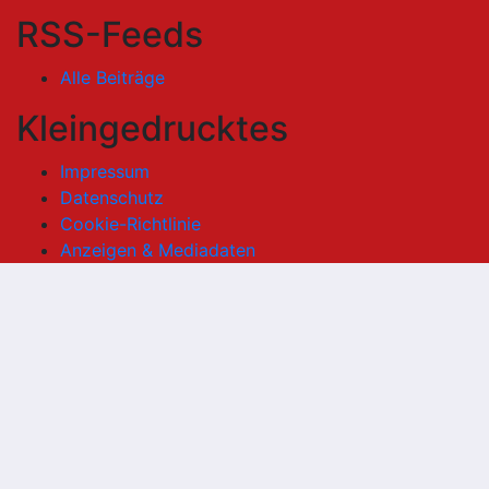
RSS-Feeds
Alle Beiträge
Kleingedrucktes
Impressum
Datenschutz
Cookie-Richtlinie
Anzeigen & Mediadaten