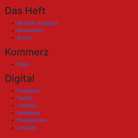
Das Heft
Aktuelle Ausgabe
Abonnieren
Archiv
Kommerz
Shop
Digital
Facebook
Twitter
Youtube
Instagram
Pressearchiv
LinkedIn