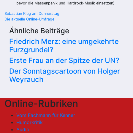
bevor die Massenpanik und Hardrock-Musik einsetzen)
Beitragsnavigation
Sebastian Klug am Donnerstag
Die aktuelle Online-Umfrage
Ähnliche Beiträge
Friedrich Merz: eine umgekehrte
Furzgrundel?
Erste Frau an der Spitze der UN?
Der Sonntagscartoon von Holger
Weyrauch
Online-Rubriken
Vom Fachmann für Kenner
Humorkritik
Audio