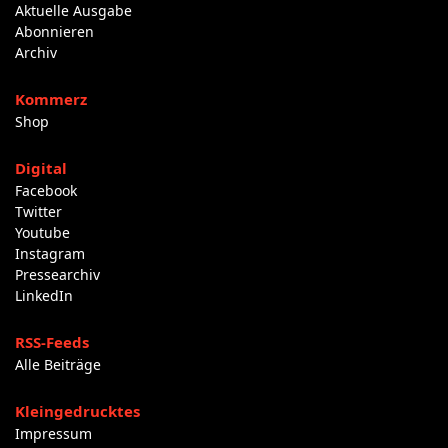
Aktuelle Ausgabe
Abonnieren
Archiv
Kommerz
Shop
Digital
Facebook
Twitter
Youtube
Instagram
Pressearchiv
LinkedIn
RSS-Feeds
Alle Beiträge
Kleingedrucktes
Impressum