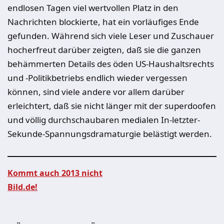
endlosen Tagen viel wertvollen Platz in den
Nachrichten blockierte, hat ein vorläufiges Ende
gefunden. Während sich viele Leser und Zuschauer
hocherfreut darüber zeigten, daß sie die ganzen
behämmerten Details des öden US-Haushaltsrechts
und -Politikbetriebs endlich wieder vergessen
können, sind viele andere vor allem darüber
erleichtert, daß sie nicht länger mit der superdoofen
und völlig durchschaubaren medialen In-letzter-
Sekunde-Spannungsdramaturgie belästigt werden.
Kommt auch 2013 nicht
Bild.de!
Beitragsnavigation