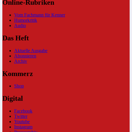
Online-Rubriken
Vom Fachmann für Kenner
Humorkritik
Audio
Das Heft
Aktuelle Ausgabe
Abonnieren
Archiv
Kommerz
Shop
Digital
Facebook
Twitter
Youtube
Instagram