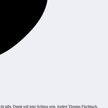
t gibt. Damit soll jetzt Schluss sein, fordert Thomas Fischbach,