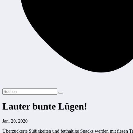
Lauter bunte Lügen!
Jan. 20, 2020
Überzuckerte Süßigkeiten und fetthaltige Snacks werden mit fiesen Tri