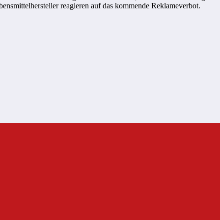
ebensmittelhersteller reagieren auf das kommende Reklameverbot.