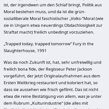
ist, der irgendwen um den Schlaf bringt, Politik aus
Moral bestehen muss, und da ist die grün-
sozialliberale Moral faschistischer „Volks-“Moral (wie
sie in Ungarn etwa neuerdings Obdachlosigkeit zur
Straftat macht) freilich unbedingt vorzuziehen.
„Trapped today, trapped tomorrow“ Fury in the
Slaughterhouse, 1991
Was da noch Zukunft ist, hat, sehr unfreiwillig und
freilich bona fide, der Regisseur Peter Jackson
vorgeführt, der jetzt Originalaufnahmen aus dem
Ersten Weltkrieg restauriert und koloriert hat, so
dass sie aussehen wie frisch gefilmt. Das ist nicht
etwa die reine Bestätigung von allem, was je unter
dem Rubrum „Kulturindustrie“ (die alles mit