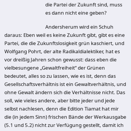
die Partei der Zukunft sind, muss
es dann nicht eine geben?
Andersherum wird ein Schuh
daraus: Eben weil es keine Zukunft gibt, gibt es eine
Partei, die die Zukunftslosigkeit grün kaschiert, und
Wolfgang Pohrt, der alte Radikaldialektiker, hat es
vor dreißig Jahren schon gewusst: dass eben die
vielbesungene „Gewaltfreiheit“ der Grünen
bedeutet, alles so zu lassen, wie es ist, denn das
Gesellschaftsverhältnis ist ein Gewaltverhältnis, und
ohne Gewalt ändern sich die Verhältnisse nicht. Das
soll, wie vieles andere, aber bitte jeder und jede
selbst nachlesen, denn die Edition Tiamat hat mir
die (in jedem Sinn) frischen Bände der Werkausgabe
(5.1 und 5.2) nicht zur Verfügung gestellt, damit ich