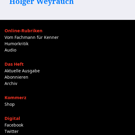
Holger Weyrauch
Online-Rubriken
Vom Fachmann für Kenner
Humorkritik
Audio
Das Heft
Aktuelle Ausgabe
Abonnieren
Archiv
Kommerz
Shop
Digital
Facebook
Twitter