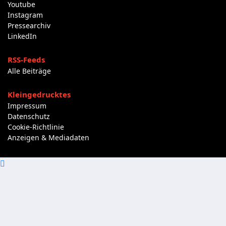
Youtube
Instagram
Pressearchiv
LinkedIn
RSS-Feeds
Alle Beiträge
Kleingedrucktes
Impressum
Datenschutz
Cookie-Richtlinie
Anzeigen & Mediadaten