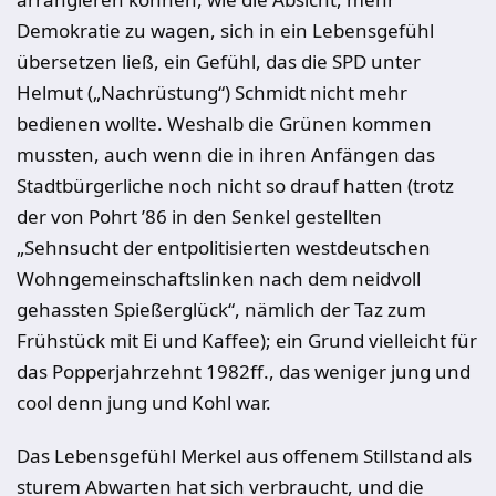
Demokratie zu wagen, sich in ein Lebensgefühl
übersetzen ließ, ein Gefühl, das die SPD unter
Helmut („Nachrüstung“) Schmidt nicht mehr
bedienen wollte. Weshalb die Grünen kommen
mussten, auch wenn die in ihren Anfängen das
Stadtbürgerliche noch nicht so drauf hatten (trotz
der von Pohrt ’86 in den Senkel gestellten
„Sehnsucht der entpolitisierten westdeutschen
Wohngemeinschaftslinken nach dem neidvoll
gehassten Spießerglück“, nämlich der Taz zum
Frühstück mit Ei und Kaffee); ein Grund vielleicht für
das Popperjahrzehnt 1982ff., das weniger jung und
cool denn jung und Kohl war.
Das Lebensgefühl Merkel aus offenem Stillstand als
sturem Abwarten hat sich verbraucht, und die