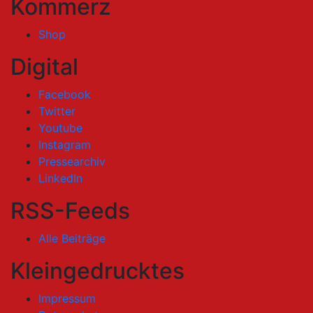
Kommerz
Shop
Digital
Facebook
Twitter
Youtube
Instagram
Pressearchiv
LinkedIn
RSS-Feeds
Alle Beiträge
Kleingedrucktes
Impressum