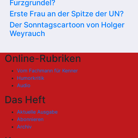
Furzgrundel?
Erste Frau an der Spitze der UN?
Der Sonntagscartoon von Holger
Weyrauch
Online-Rubriken
Vom Fachmann für Kenner
Humorkritik
Audio
Das Heft
Aktuelle Ausgabe
Abonnieren
Archiv