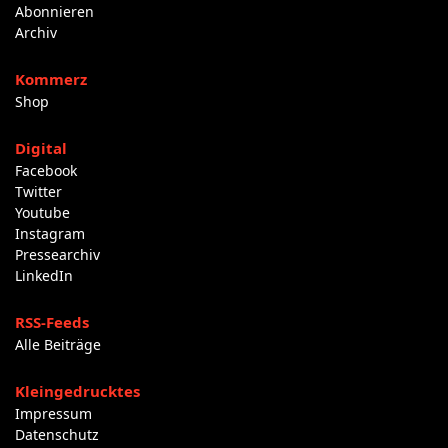
Abonnieren
Archiv
Kommerz
Shop
Digital
Facebook
Twitter
Youtube
Instagram
Pressearchiv
LinkedIn
RSS-Feeds
Alle Beiträge
Kleingedrucktes
Impressum
Datenschutz