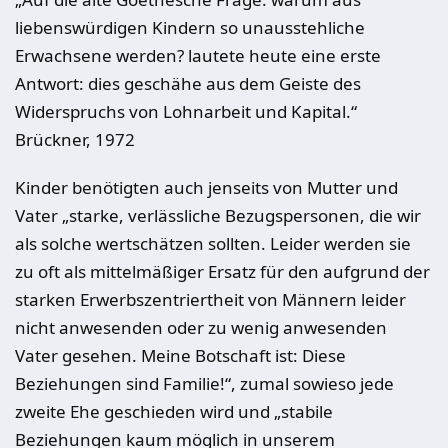
liebenswürdigen Kindern so unausstehliche
Erwachsene werden? lautete heute eine erste
Antwort: dies geschähe aus dem Geiste des
Widerspruchs von Lohnarbeit und Kapital.“
Brückner, 1972
Kinder benötigten auch jenseits von Mutter und
Vater „starke, verlässliche Bezugspersonen, die wir
als solche wertschätzen sollten. Leider werden sie
zu oft als mittelmäßiger Ersatz für den aufgrund der
starken Erwerbszentriertheit von Männern leider
nicht anwesenden oder zu wenig anwesenden
Vater gesehen. Meine Botschaft ist: Diese
Beziehungen sind Familie!“, zumal sowieso jede
zweite Ehe geschieden wird und „stabile
Beziehungen kaum möglich in unserem