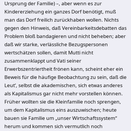
Ursprung der Familie) –, aber wenn es zur
Kindererziehung ein ganzes Dorf benötigt, muß
man das Dorf freilich zurückhaben wollen. Nichts
gegen den Hinweis, daß Vereinbarkeitsdebatten das
Problem bloß bandagieren und nicht beheben; aber
daß wir starke, verlässliche Bezugspersonen
wertschätzen sollen, damit Mutti nicht
zusammenklappt und Vati seiner
Erwerbszentriertheit frönen kann, scheint eher ein
Beweis für die häufige Beobachtung zu sein, daß die
Leut’, selbst die akademischen, sich etwas anderes
als Kapitalismus gar nicht mehr vorstellen können.
Früher wollten sie die Kleinfamilie noch sprengen,
um dem Kapitalismus eins auszuwischen; heute
bauen sie Familie um „unser Wirtschaftssystem“
herum und kommen sich vermutlich noch