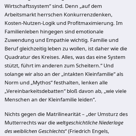
Wirtschaftssystem“ sind. Denn „auf dem
Arbeitsmarkt herrschen Konkurrenzdenken,
Kosten-Nutzen-Logik und Profitmaximierung. Im
Familienleben hingegen sind emotionale
Zuwendung und Empathie wichtig. Familie und
Beruf gleichzeitig leben zu wollen, ist daher wie die
Quadratur des Kreises. Alles, was das eine System
stützt, führt im anderen zum Scheitern.“ Und
solange wir also an der „intakten Kleinfamilie“ als
Norm und „Mythos“ festhalten, lenken alle
„Vereinbarkeitsdebatten“ bloß davon ab, „wie viele
Menschen an der Kleinfamilie leiden“.
Nichts gegen die Matrilinearität – „der Umsturz des
Mutterrechts war die
weltgeschichtliche Niederlage
des weiblichen Geschlechts
“ (Friedrich Engels,