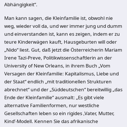
Abhängigkeit“.
Man kann sagen, die Kleinfamilie ist, obwohl nie
weg, wieder voll da, und wer immer jung und dumm
und einverstanden ist, kann es zeigen, indem er zu
teure Kinderwägen kauft, Hausgeburten will oder
„Nido“ liest. Gut, daß jetzt die Österreicherin Mariam
Irene Tazi-Preve, Politikwissenschaftlerin an der
University of New Orleans, in ihrem Buch „Vom
Versagen der Kleinfamilie: Kapitalismus, Liebe und
der Staat“ endlich „mit traditionellen Strukturen
abrechnet“ und der „Süddeutschen“ bereitwillig „das
Ende der Kleinfamilie“ ausmalt: „Es gibt viele
alternative Familienformen, nur westliche
Gesellschaften leben so ein rigides ,Vater, Mutter,
Kind’-Modell. Kennen Sie das afrikanische