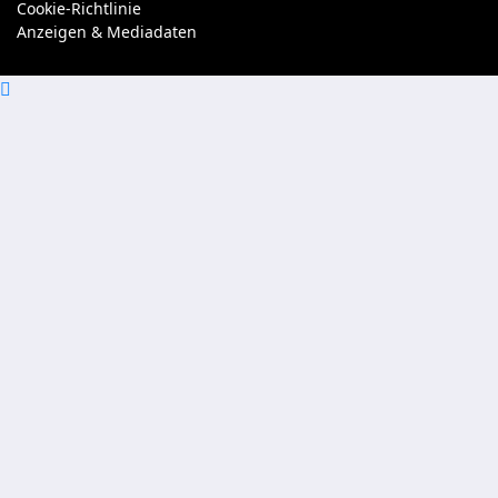
Cookie-Richtlinie
Anzeigen & Mediadaten