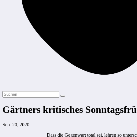
Gärtners kritisches Sonntagsfrü
Sep. 20, 2020
Dass die Gegenwart total sei, lehren so unter