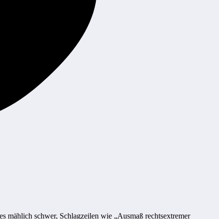
d es mählich schwer, Schlagzeilen wie „Ausmaß rechtsextremer