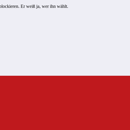
lockieren. Er weiß ja, wer ihn wählt.