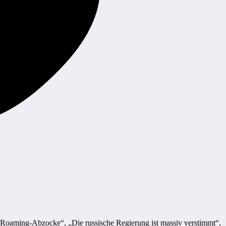
it Roaming-Abzocke“, „Die russische Regierung ist massiv verstimmt“,