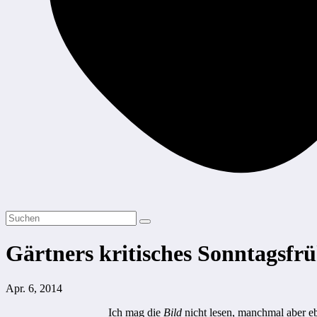
Gärtners kritisches Sonntagsfr
Apr. 6, 2014
Ich mag die
Bild
nicht lesen, manchmal aber eb