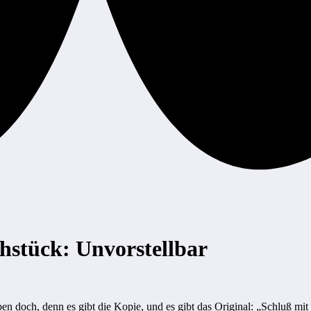
ühstück: Unvorstellbar
en doch, denn es gibt die Kopie, und es gibt das Original: „Schluß m