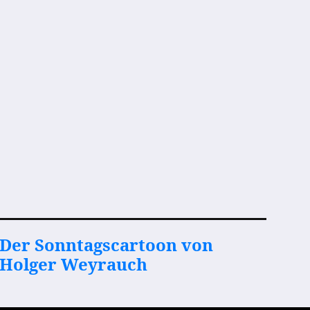
Der Sonntagscartoon von
Holger Weyrauch