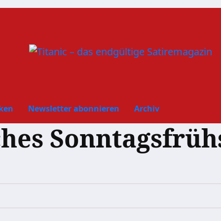
ken
Newsletter abonnieren
Archiv
ches Sonntagsfrü