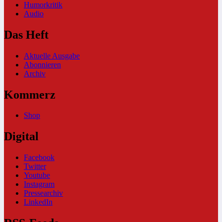
Humorkritik
Audio
Das Heft
Aktuelle Ausgabe
Abonnieren
Archiv
Kommerz
Shop
Digital
Facebook
Twitter
Youtube
Instagram
Pressearchiv
LinkedIn