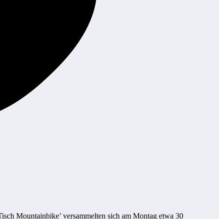
 Tisch Mountainbike’ versammelten sich am Montag etwa 30