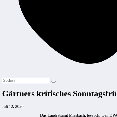
Gärtners kritisches Sonntagsfrü
Juli 12, 2020
Das Landratsamt Miesbach, lese ich, weil DP