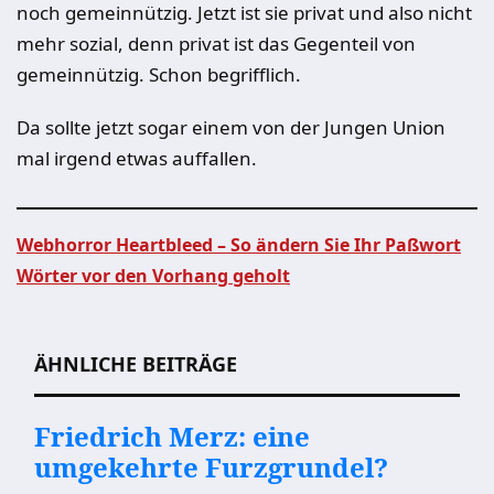
noch gemeinnützig. Jetzt ist sie privat und also nicht
mehr sozial, denn privat ist das Gegenteil von
gemeinnützig. Schon begrifflich.
Da sollte jetzt sogar einem von der Jungen Union
mal irgend etwas auffallen.
Webhorror Heartbleed – So ändern Sie Ihr Paßwort
Wörter vor den Vorhang geholt
Beitragsnavigation
ÄHNLICHE BEITRÄGE
Friedrich Merz: eine
umgekehrte Furzgrundel?