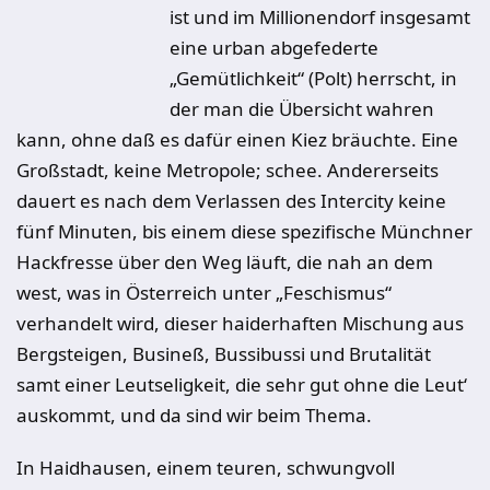
ist und im Millionendorf insgesamt
eine urban abgefederte
„Gemütlichkeit“ (Polt) herrscht, in
der man die Übersicht wahren
kann, ohne daß es dafür einen Kiez bräuchte. Eine
Großstadt, keine Metropole; schee. Andererseits
dauert es nach dem Verlassen des Intercity keine
fünf Minuten, bis einem diese spezifische Münchner
Hackfresse über den Weg läuft, die nah an dem
west, was in Österreich unter „Feschismus“
verhandelt wird, dieser haiderhaften Mischung aus
Bergsteigen, Busineß, Bussibussi und Brutalität
samt einer Leutseligkeit, die sehr gut ohne die Leut‘
auskommt, und da sind wir beim Thema.
In Haidhausen, einem teuren, schwungvoll