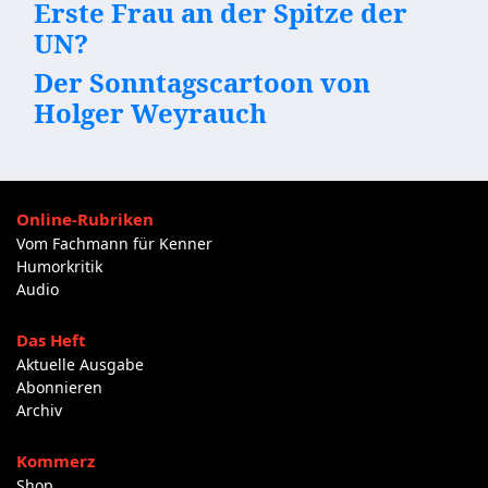
Erste Frau an der Spitze der
UN?
Der Sonntagscartoon von
Holger Weyrauch
Online-Rubriken
Vom Fachmann für Kenner
Humorkritik
Audio
Das Heft
Aktuelle Ausgabe
Abonnieren
Archiv
Kommerz
Shop