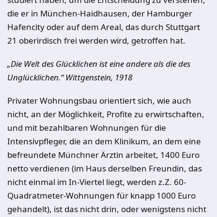
die er in München-Haidhausen, der Hamburger
Hafencity oder auf dem Areal, das durch Stuttgart
21 oberirdisch frei werden wird, getroffen hat.
„Die Welt des Glücklichen ist eine andere als die des
Unglücklichen.“ Wittgenstein, 1918
Privater Wohnungsbau orientiert sich, wie auch
nicht, an der Möglichkeit, Profite zu erwirtschaften,
und mit bezahlbaren Wohnungen für die
Intensivpfleger, die an dem Klinikum, an dem eine
befreundete Münchner Ärztin arbeitet, 1400 Euro
netto verdienen (im Haus derselben Freundin, das
nicht einmal im In-Viertel liegt, werden z.Z. 60-
Quadratmeter-Wohnungen für knapp 1000 Euro
gehandelt), ist das nicht drin, oder wenigstens nicht