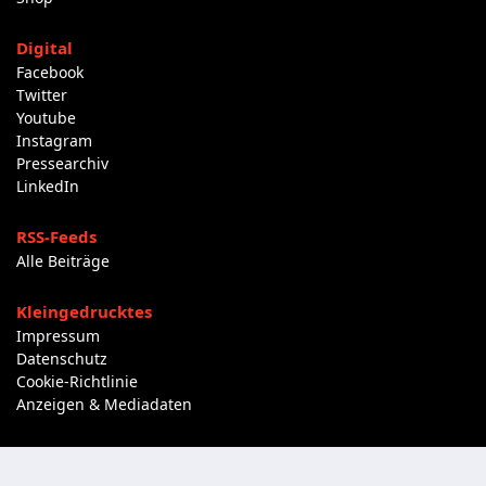
Digital
Facebook
Twitter
Youtube
Instagram
Pressearchiv
LinkedIn
RSS-Feeds
Alle Beiträge
Kleingedrucktes
Impressum
Datenschutz
Cookie-Richtlinie
Anzeigen & Mediadaten