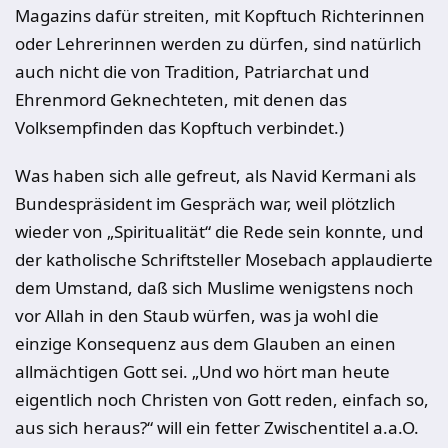
Magazins dafür streiten, mit Kopftuch Richterinnen
oder Lehrerinnen werden zu dürfen, sind natürlich
auch nicht die von Tradition, Patriarchat und
Ehrenmord Geknechteten, mit denen das
Volksempfinden das Kopftuch verbindet.)
Was haben sich alle gefreut, als Navid Kermani als
Bundespräsident im Gespräch war, weil plötzlich
wieder von „Spiritualität“ die Rede sein konnte, und
der katholische Schriftsteller Mosebach applaudierte
dem Umstand, daß sich Muslime wenigstens noch
vor Allah in den Staub würfen, was ja wohl die
einzige Konsequenz aus dem Glauben an einen
allmächtigen Gott sei. „Und wo hört man heute
eigentlich noch Christen von Gott reden, einfach so,
aus sich heraus?“ will ein fetter Zwischentitel a.a.O.