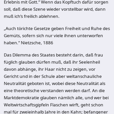
Erlebnis mit Gott.“ Wenn das Kopftuch dafür sorgen
soll, daß diese Szene wieder vorstellbar wird, dann
muß ich’s freilich ablehnen.
„Auch törichte Gesetze geben Freiheit und Ruhe des
Gemüts, sofern sich nur viele ihnen unterworfen
haben.“ Nietzsche, 1886
Das Dilemma des Staates besteht darin, daß frau
füglich glauben dürfen muß, daß ihr Seelenheil
davon abhänge, ihr Haar nicht zu zeigen, vor
Gericht und in der Schule aber weltanschauliche
Neutralität geboten ist, wobei diese Neutralität als
eine theoretische verstanden werden darf. An die
Marktdemokratie glauben nämlich alle, und wer bei
Weltwirtschaftsgipfeln Flaschen wirft, geht schon
mal für zweieinhalb Jahre in den Kahn; befangener