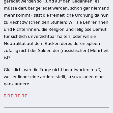
geredet werden soll (und auf den Gedanken, es
müsse darüber geredet werden, schon gar niemand
mehr kommt), sitzt die freiheitliche Ordnung da nun
zu Recht zwischen den Stühlen: Will sie Lehrerinnen
und Richterinnen, die Religion und religiöse Demut
für sichtlich unverzichtbar halten; oder will sie
Neutralität auf dem Rücken derer, deren Spleen
zufällig nicht der Spleen der (rassistischen) Mehrheit
ist?
Glücklich, wer die Frage nicht beantworten muß,
weil er lieber eine andere stellt; ja sozusagen eine
ganz andere.