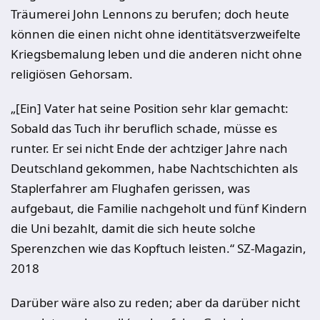
Träumerei John Lennons zu berufen; doch heute
können die einen nicht ohne identitätsverzweifelte
Kriegsbemalung leben und die anderen nicht ohne
religiösen Gehorsam.
„[Ein] Vater hat seine Position sehr klar gemacht:
Sobald das Tuch ihr beruflich schade, müsse es
runter. Er sei nicht Ende der achtziger Jahre nach
Deutschland gekommen, habe Nachtschichten als
Staplerfahrer am Flughafen gerissen, was
aufgebaut, die Familie nachgeholt und fünf Kindern
die Uni bezahlt, damit die sich heute solche
Sperenzchen wie das Kopftuch leisten.“ SZ-Magazin,
2018
Darüber wäre also zu reden; aber da darüber nicht