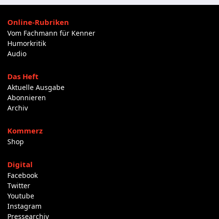
Online-Rubriken
Vom Fachmann für Kenner
Humorkritik
Audio
Das Heft
Aktuelle Ausgabe
Abonnieren
Archiv
Kommerz
Shop
Digital
Facebook
Twitter
Youtube
Instagram
Pressearchiv