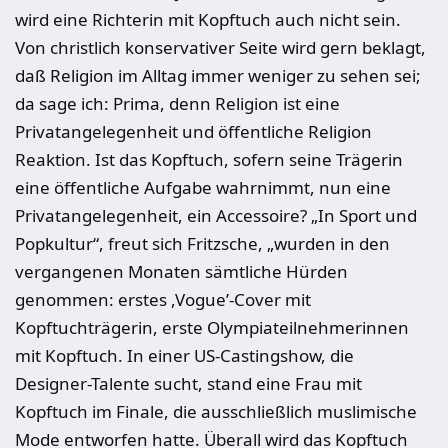
wird eine Richterin mit Kopftuch auch nicht sein.
Von christlich konservativer Seite wird gern beklagt,
daß Religion im Alltag immer weniger zu sehen sei;
da sage ich: Prima, denn Religion ist eine
Privatangelegenheit und öffentliche Religion
Reaktion. Ist das Kopftuch, sofern seine Trägerin
eine öffentliche Aufgabe wahrnimmt, nun eine
Privatangelegenheit, ein Accessoire? „In Sport und
Popkultur“, freut sich Fritzsche, „wurden in den
vergangenen Monaten sämtliche Hürden
genommen: erstes ,Vogue’-Cover mit
Kopftuchträgerin, erste Olympiateilnehmerinnen
mit Kopftuch. In einer US-Castingshow, die
Designer-Talente sucht, stand eine Frau mit
Kopftuch im Finale, die ausschließlich muslimische
Mode entworfen hatte. Überall wird das Kopftuch