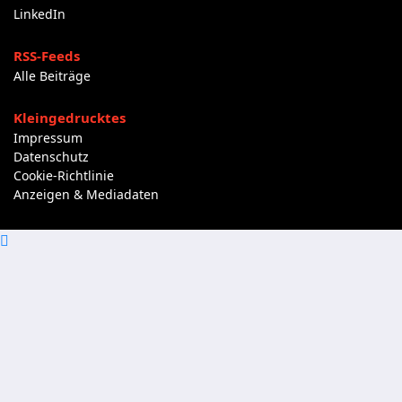
LinkedIn
RSS-Feeds
Alle Beiträge
Kleingedrucktes
Impressum
Datenschutz
Cookie-Richtlinie
Anzeigen & Mediadaten