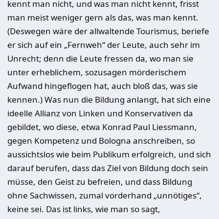
kennt man nicht, und was man nicht kennt, frisst
man meist weniger gern als das, was man kennt.
(Deswegen wäre der allwaltende Tourismus, beriefe
er sich auf ein „Fernweh“ der Leute, auch sehr im
Unrecht; denn die Leute fressen da, wo man sie
unter erheblichem, sozusagen mörderischem
Aufwand hingeflogen hat, auch bloß das, was sie
kennen.) Was nun die Bildung anlangt, hat sich eine
ideelle Allianz von Linken und Konservativen da
gebildet, wo diese, etwa Konrad Paul Liessmann,
gegen Kompetenz und Bologna anschreiben, so
aussichtslos wie beim Publikum erfolgreich, und sich
darauf berufen, dass das Ziel von Bildung doch sein
müsse, den Geist zu befreien, und dass Bildung
ohne Sachwissen, zumal vorderhand „unnötiges“,
keine sei. Das ist links, wie man so sagt,