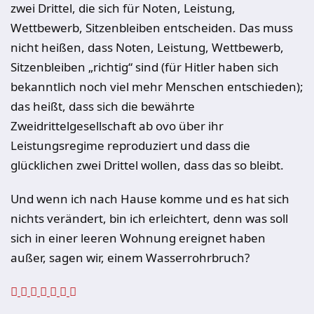
zwei Drittel, die sich für Noten, Leistung,
Wettbewerb, Sitzenbleiben entscheiden. Das muss
nicht heißen, dass Noten, Leistung, Wettbewerb,
Sitzenbleiben „richtig“ sind (für Hitler haben sich
bekanntlich noch viel mehr Menschen entschieden);
das heißt, dass sich die bewährte
Zweidrittelgesellschaft ab ovo über ihr
Leistungsregime reproduziert und dass die
glücklichen zwei Drittel wollen, dass das so bleibt.
Und wenn ich nach Hause komme und es hat sich
nichts verändert, bin ich erleichtert, denn was soll
sich in einer leeren Wohnung ereignet haben
außer, sagen wir, einem Wasserrohrbruch?