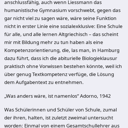
anschlussfähig, auch wenn Liessmann das
humanistische Gymnasium vorschwebt, gegen das
gar nicht viel zu sagen wäre, wäre seine Funktion
nicht in erster Linie eine sozialexklusive: Eine Schule
für alle, und alle lernen Altgriechisch – das scheint
mir mit Bildung mehr zu tun haben als eine
Kompetenzorientierung, die, las man, in Hamburg
dazu führt, dass ich die abiturielle Biologieklausur
praktisch ohne Vorwissen bestehen könnte, weil ich
über genug Textkompetenz verfüge, die Lösung
dem Aufgabentext zu entnehmen.
„Was anders wäre, ist namenlos“ Adorno, 1942
Was Schülerinnen und Schüler von Schule, zumal
der ihren, halten, ist zuletzt zweimal untersucht
worden: Einmal von einem Gesamtschullehrer aus