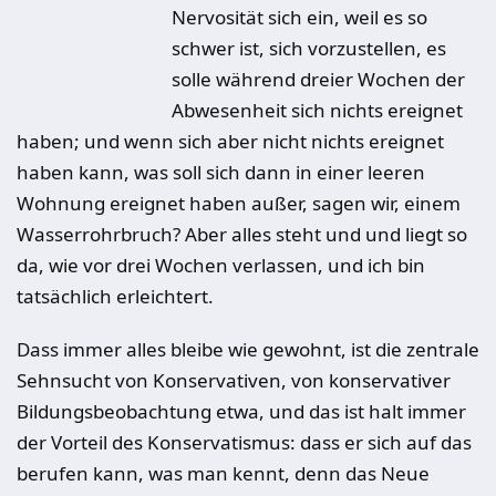
Nervosität sich ein, weil es so
schwer ist, sich vorzustellen, es
solle während dreier Wochen der
Abwesenheit sich nichts ereignet
haben; und wenn sich aber nicht nichts ereignet
haben kann, was soll sich dann in einer leeren
Wohnung ereignet haben außer, sagen wir, einem
Wasserrohrbruch? Aber alles steht und und liegt so
da, wie vor drei Wochen verlassen, und ich bin
tatsächlich erleichtert.
Dass immer alles bleibe wie gewohnt, ist die zentrale
Sehnsucht von Konservativen, von konservativer
Bildungsbeobachtung etwa, und das ist halt immer
der Vorteil des Konservatismus: dass er sich auf das
berufen kann, was man kennt, denn das Neue