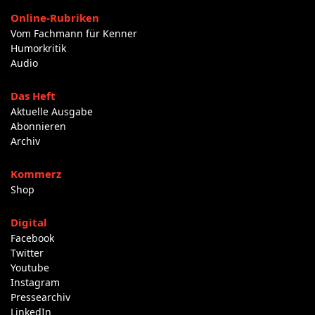
Online-Rubriken
Vom Fachmann für Kenner
Humorkritik
Audio
Das Heft
Aktuelle Ausgabe
Abonnieren
Archiv
Kommerz
Shop
Digital
Facebook
Twitter
Youtube
Instagram
Pressearchiv
LinkedIn