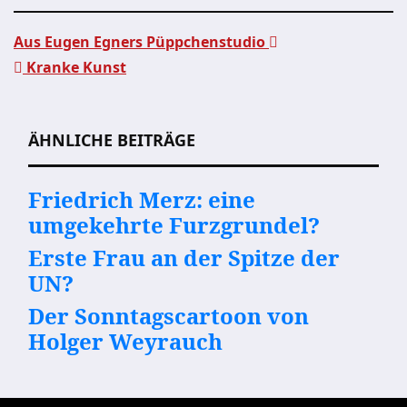
Aus Eugen Egners Püppchenstudio
Kranke Kunst
Beitragsnavigation
ÄHNLICHE BEITRÄGE
Friedrich Merz: eine
umgekehrte Furzgrundel?
Erste Frau an der Spitze der
UN?
Der Sonntagscartoon von
Holger Weyrauch