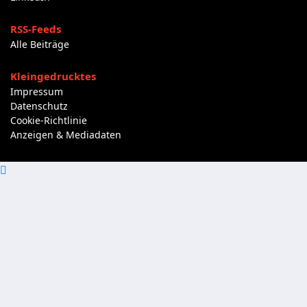
RSS-Feeds
Alle Beiträge
Kleingedrucktes
Impressum
Datenschutz
Cookie-Richtlinie
Anzeigen & Mediadaten