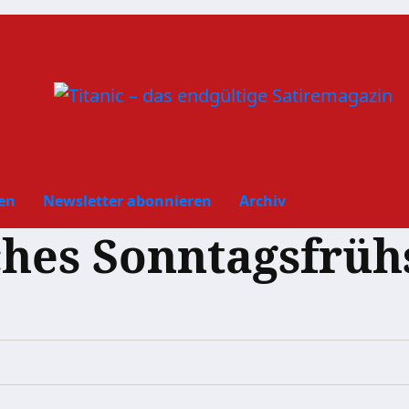
en
Newsletter abonnieren
Archiv
ches Sonntagsfrüh