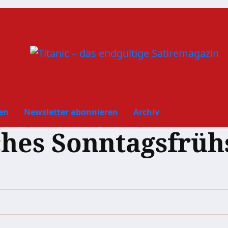
en
Newsletter abonnieren
Archiv
ches Sonntagsfrüh